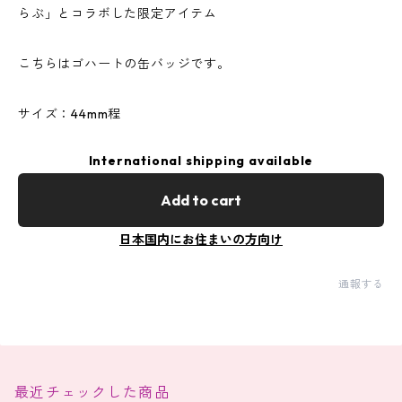
らぶ」とコラボした限定アイテム
こちらはゴハートの缶バッジです。
サイズ：44mm程
International shipping available
Add to cart
日本国内にお住まいの方向け
通報する
最近チェックした商品