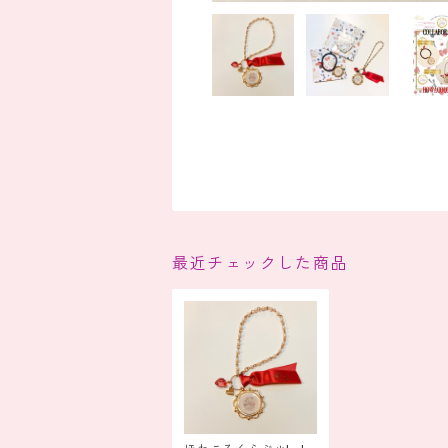
最近チェックした商品