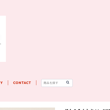
RY
CONTACT