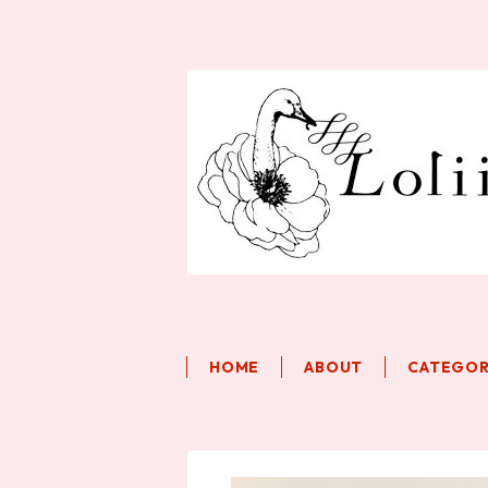
HOME
ABOUT
CATEGO