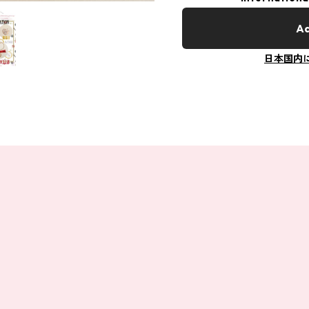
Ad
日本国内