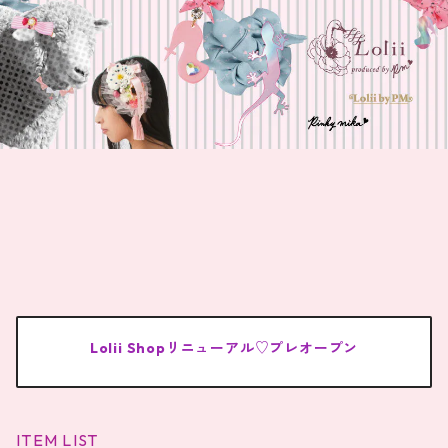
Lolii Shopリニューアル♡プレオープン
ITEM LIST