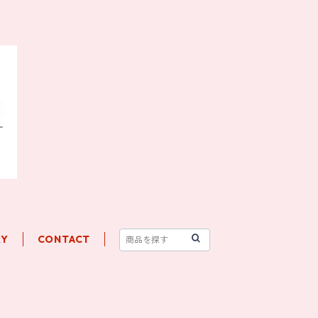
RY
CONTACT