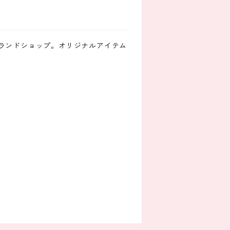
ランドショップ。オリジナルアイテム