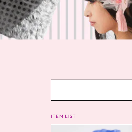
ITEM LIST