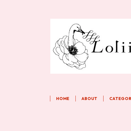
HOME
ABOUT
CATEGO