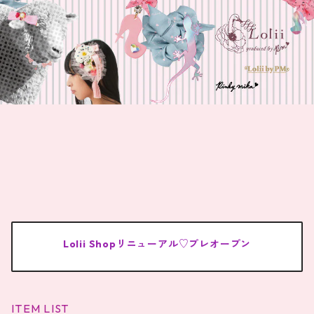
Lolii Shopリニューアル♡プレオープン
ITEM LIST