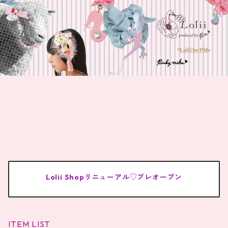
Lolii Shopリニューアル♡プレオープン
ITEM LIST